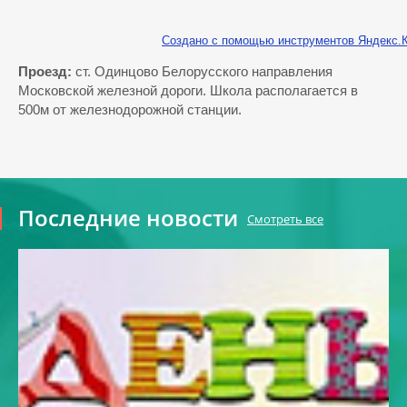
Создано с помощью инструментов Яндекс.
Проезд:
ст.
Одинцово Белорусского направления
Московской железной дороги. Школа располагается в
500м от железнодорожной станции.
Последние новости
Смотреть все