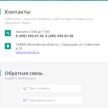
Контакты
Свяжитесь с нами по телефону, либо оставьте заявку и мы
свяжемся с Вами
Звоните с 9:00 до 17:00
8 (495) 593-01-45
8 (495) 593-01-56
143000, Московская область, г. Одинцово, ул. Советская,
д. 26
Школа на карте
Обратная связь
Задайте свой вопрос