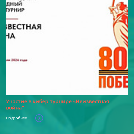
Участие в кибер-турнире «Неизвестная
война"
Подробнее...