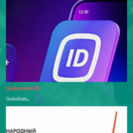
Цифровой ID
Подробнее...