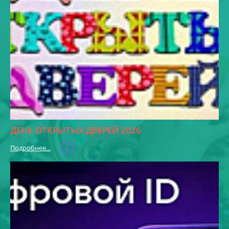
ДЕНЬ ОТКРЫТЫХ ДВЕРЕЙ 2026
Подробнее...