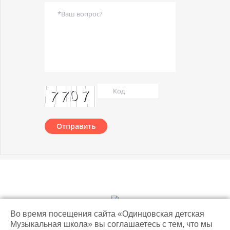
Отправить
© 2018 Одинцовская детская музыкальная школа
Во время посещения сайта «Одинцовская детская
Музыкальная школа» вы соглашаетесь с тем, что мы