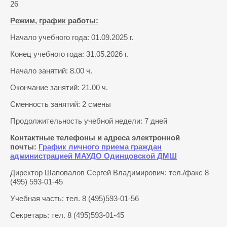
26
Режим, график работы:
Начало учебного года: 01.09.2025 г.
Конец учебного года: 31.05.2026 г.
Начало занятий: 8.00 ч.
Окончание занятий: 21.00 ч.
Сменность занятий: 2 смены
Продолжительность учебной недели: 7 дней
Контактные телефоны и адреса электронной
почты:
График личного приема граждан
администрацией МАУДО Одинцовской ДМШ
Директор Шаповалов Сергей Владимирович: тел./факс 8
(495) 593-01-45
Учебная часть: тел. 8 (495)593-01-56
Секретарь: тел. 8 (495)593-01-45