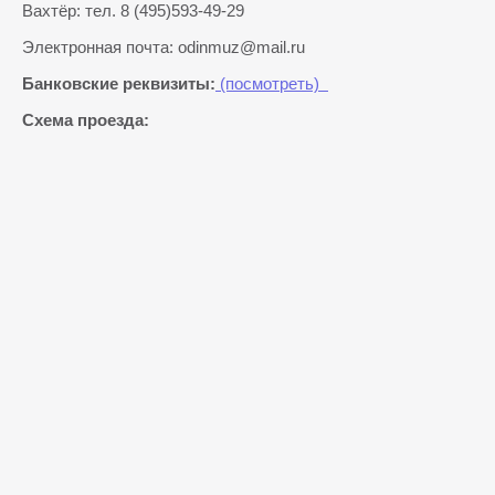
Вахтёр: тел. 8 (495)593-49-29
Электронная почта: odinmuz@mail.ru
Банковские реквизиты:
(посмотреть)
Схема проезда: