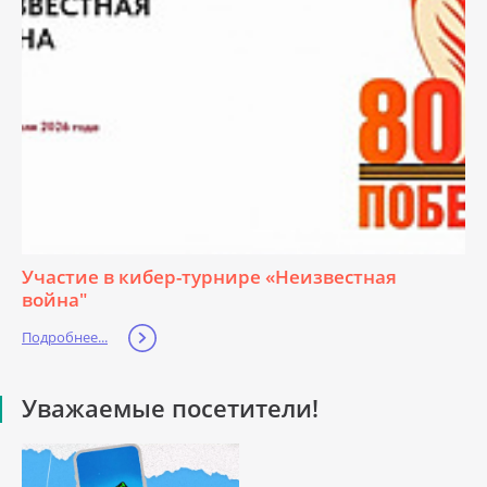
Участие в кибер-турнире «Неизвестная
война"
Подробнее...
Уважаемые посетители!