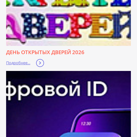
ДЕНЬ ОТКРЫТЫХ ДВЕРЕЙ 2026
Подробнее...