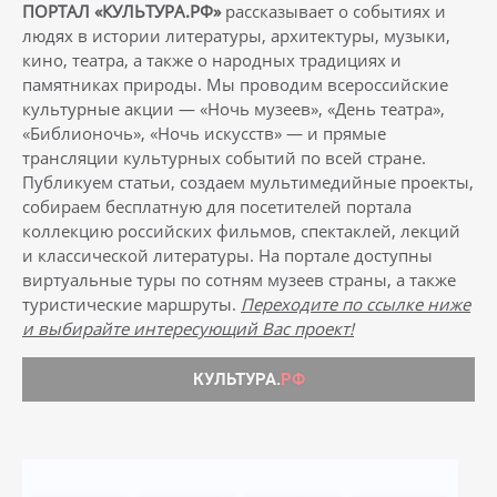
ПОРТАЛ «КУЛЬТУРА.РФ»
рассказывает о событиях и
людях в истории литературы, архитектуры, музыки,
кино, театра, а также о народных традициях и
памятниках природы. Мы проводим всероссийские
культурные акции — «Ночь музеев», «День театра»,
«Библионочь», «Ночь искусств» — и прямые
трансляции культурных событий по всей стране.
Публикуем статьи, создаем мультимедийные проекты,
собираем бесплатную для посетителей портала
коллекцию российских фильмов, спектаклей, лекций
и классической литературы. На портале доступны
виртуальные туры по сотням музеев страны, а также
туристические маршруты.
Переходите по ссылке ниже
и выбирайте интересующий Вас проект!