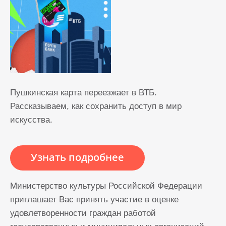
Пушкинская карта переезжает в ВТБ.
Рассказываем, как сохранить доступ в мир
искусства.
Узнать подробнее
Министерство культуры Российской Федерации
приглашает Вас принять участие в оценке
удовлетворенности граждан работой