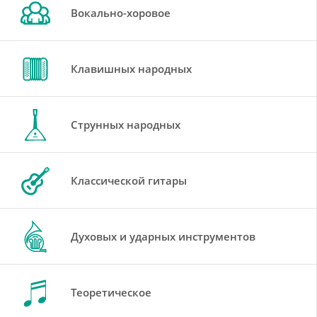
Вокально-хоровое
Клавишных народных
Струнных народных
Классической гитары
Духовых и ударных инструментов
Теоретическое