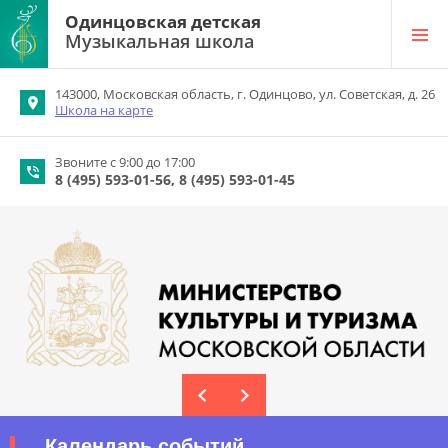
Одинцовская детская
Музыкальная школа
143000, Московская область, г. Одинцово, ул. Советская, д. 26
Школа на карте
Звоните с 9:00 до 17:00
8 (495) 593-01-56
8 (495) 593-01-45
Календарь событий