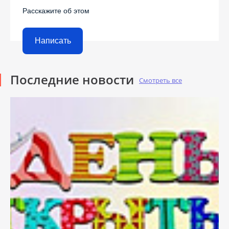
Расскажите об этом
Написать
Последние новости
Смотреть все