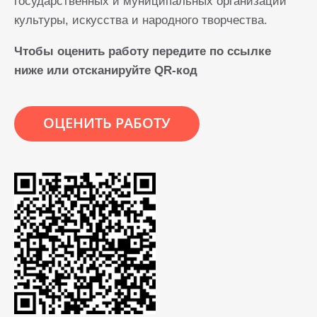
государственных и муниципальных организаций
культуры, искусства и народного творчества.
Чтобы оценить работу передите по ссылке
ниже или отсканируйте QR-код
ОЦЕНИТЬ РАБОТУ