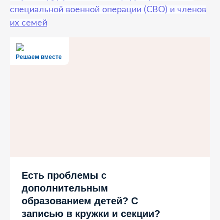
специальной военной операции (СВО) и членов
их семей
Решаем вместе
Есть проблемы с
дополнительным
образованием детей? С
записью в кружки и секции?