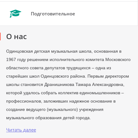
Подготовительное
О нас
Одинцовская детская музыкальная школа, основанная в
1967 году решением исполнительного комитета Московского
областного совета депутатов трудящихся – одна из
старейших школ Одинцовского района. Первым директором
школы становится Дранишникова Тамара Александровна,
которой удалось собрать коллектив единомышленников –
профессионалов, заложивших надежное основание в
создание ведущего (музыкального) учреждения
музыкального образования детей города.
Читать далее