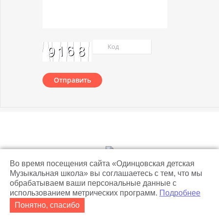
Отправить
© 2018 Одинцовская детская музыкальная школа
Во время посещения сайта «Одинцовская детская
Музыкальная школа» вы соглашаетесь с тем, что мы
обрабатываем ваши персональные данные с
использованием метрических программ.
Подробнее
Понятно, спасибо