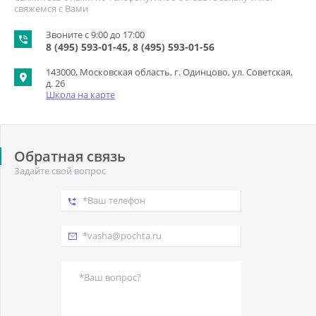
свяжемся с Вами
Звоните с 9:00 до 17:00
8 (495) 593-01-45
8 (495) 593-01-56
143000, Московская область, г. Одинцово, ул. Советская,
д. 26
Школа на карте
Обратная связь
Задайте свой вопрос