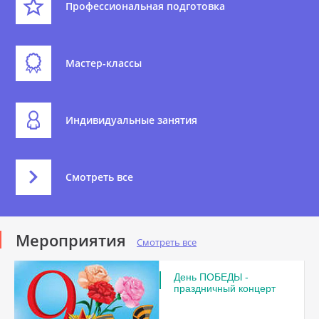
Профессиональная подготовка
Мастер-классы
Индивидуальные занятия
Смотреть все
Мероприятия
Смотреть все
День ПОБЕДЫ -
праздничный концерт