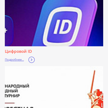
Цифровой ID
Подробнее...