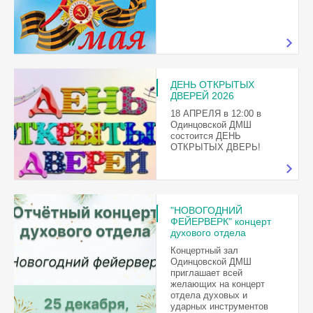
ДЕНЬ ОТКРЫТЫХ
ДВЕРЕЙ 2026
18 АПРЕЛЯ в 12:00 в
Одинцовской ДМШ
состоится ДЕНЬ
ОТКРЫТЫХ ДВЕРЬ!
"НОВОГОДНИЙ
ФЕЙЕРВЕРК" концерт
духового отдела
Концертный зал
Одинцовской ДМШ
приглашает всей
желающих на концерт
отдела духовых и
ударных инструментов