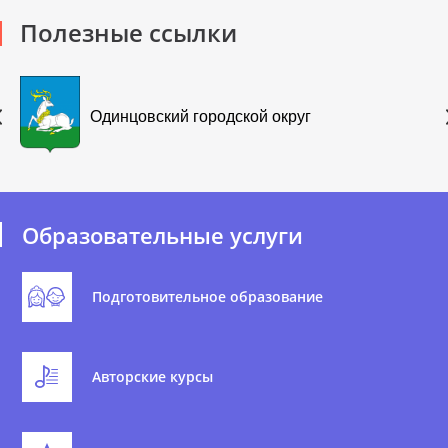
Полезные ссылки
Одинцовский городской округ
Образовательные услуги
Подготовительное образование
Авторские курсы