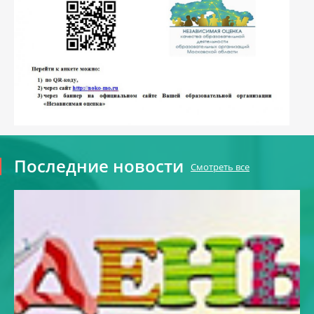
Последние новости
Смотреть все