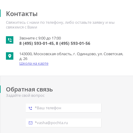
Контакты
Свяжитесь с нами по телефону, либо оставьте заявку и мы
свяжемся с Вами
Звоните с 9:00 до 17:00
8 (495) 593-01-45
8 (495) 593-01-56
143000, Московская область, г. Одинцово, ул. Советская,
д. 26
Школа на карте
Обратная связь
Задайте свой вопрос