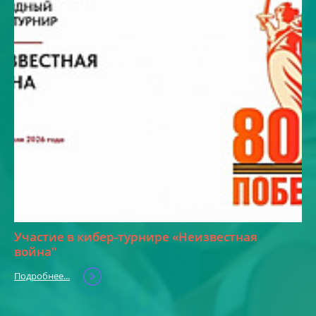
Участие в кибер-турнире «Неизвестная
война"
Подробнее...