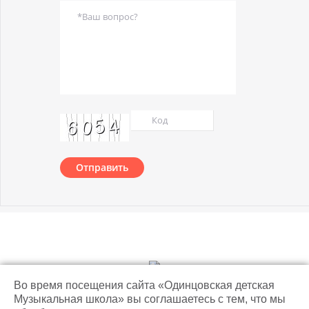
Отправить
© 2018 Одинцовская детская музыкальная школа
Во время посещения сайта «Одинцовская детская
Музыкальная школа» вы соглашаетесь с тем, что мы