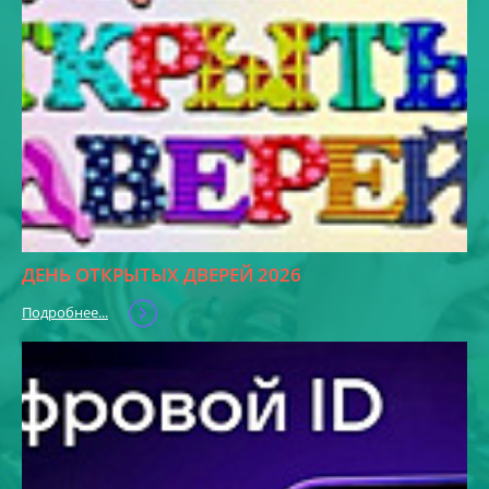
ДЕНЬ ОТКРЫТЫХ ДВЕРЕЙ 2026
Подробнее...