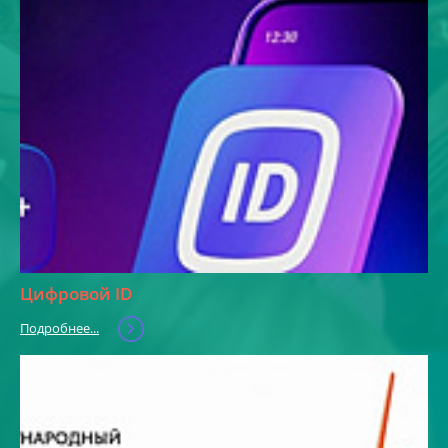
Цифровой ID
Подробнее...