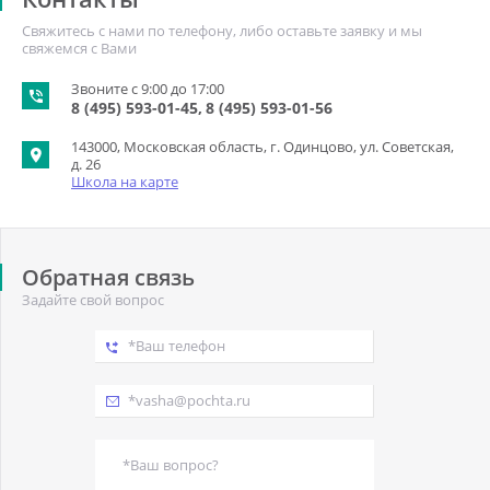
Свяжитесь с нами по телефону, либо оставьте заявку и мы
свяжемся с Вами
Звоните с 9:00 до 17:00
8 (495) 593-01-45
8 (495) 593-01-56
143000, Московская область, г. Одинцово, ул. Советская,
д. 26
Школа на карте
Обратная связь
Задайте свой вопрос