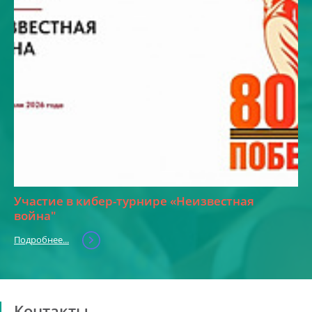
Участие в кибер-турнире «Неизвестная
война"
Подробнее...
Контакты