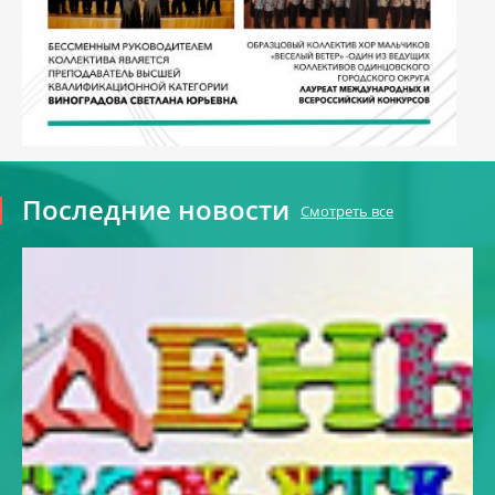
Последние новости
Смотреть все