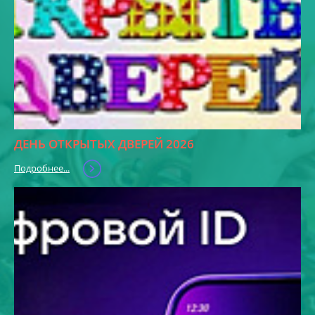
ДЕНЬ ОТКРЫТЫХ ДВЕРЕЙ 2026
Подробнее...