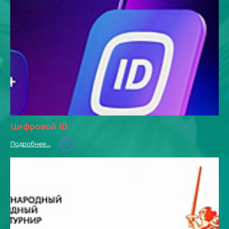
Цифровой ID
Подробнее...