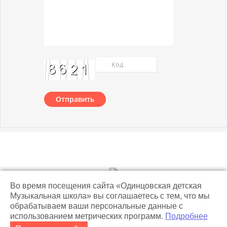
Отправить
© 2018 Одинцовская детская музыкальная школа
Во время посещения сайта «Одинцовская детская
Музыкальная школа» вы соглашаетесь с тем, что мы
обрабатываем ваши персональные данные с
использованием метрических программ.
Подробнее