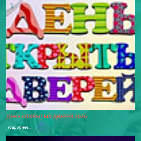
ДЕНЬ ОТКРЫТЫХ ДВЕРЕЙ 2026
Подробнее...