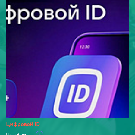
Цифровой ID
Подробнее...