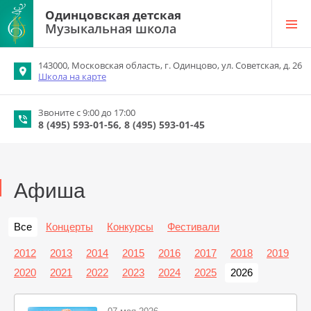
Одинцовская детская
Музыкальная школа
143000, Московская область, г. Одинцово, ул. Советская, д. 26
Школа на карте
Звоните с 9:00 до 17:00
8 (495) 593-01-56
8 (495) 593-01-45
Афиша
Все
Концерты
Конкурсы
Фестивали
2012
2013
2014
2015
2016
2017
2018
2019
2020
2021
2022
2023
2024
2025
2026