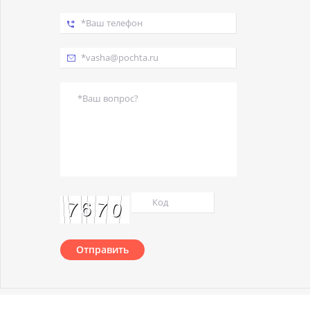
Отправить