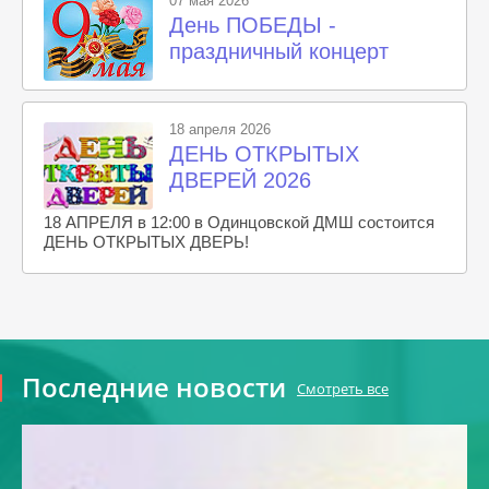
07 мая 2026
День ПОБЕДЫ -
праздничный концерт
18 апреля 2026
ДЕНЬ ОТКРЫТЫХ
ДВЕРЕЙ 2026
18 АПРЕЛЯ в 12:00 в Одинцовской ДМШ состоится
ДЕНЬ ОТКРЫТЫХ ДВЕРЬ!
Последние новости
Смотреть все